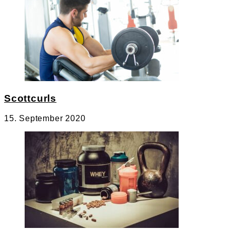
Scottcurls
15. September 2020