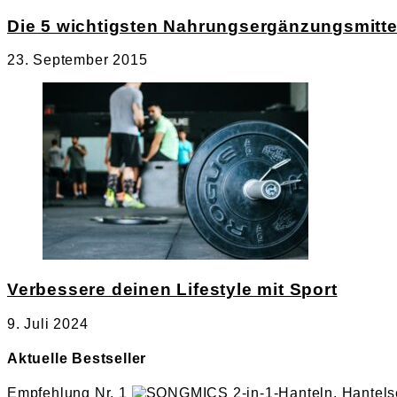
Die 5 wichtigsten Nahrungsergänzungsmittel 
23. September 2015
Verbessere deinen Lifestyle mit Sport
9. Juli 2024
Aktuelle Bestseller
Empfehlung Nr. 1