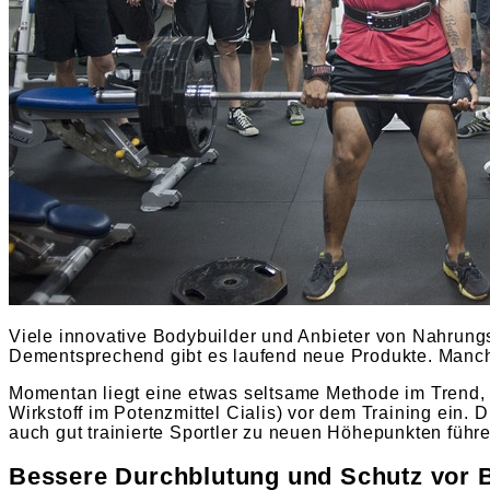
Viele innovative Bodybuilder und Anbieter von Nahrung
Dementsprechend gibt es laufend neue Produkte. Manchm
Momentan liegt eine etwas seltsame Methode im Trend,
Wirkstoff im Potenzmittel Cialis) vor dem Training ein
auch gut trainierte Sportler zu neuen Höhepunkten führe
Bessere Durchblutung und Schutz vor 