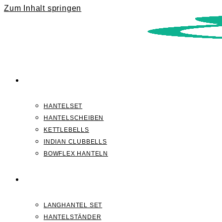
Zum Inhalt springen
KURZHANTELN
HANTELSET
HANTELSCHEIBEN
KETTLEBELLS
INDIAN CLUBBELLS
BOWFLEX HANTELN
LANGHANTELN
LANGHANTEL SET
HANTELSTÄNDER