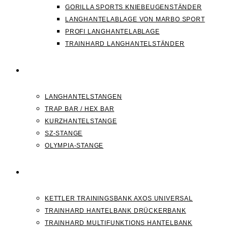
GORILLA SPORTS KNIEBEUGENSTÄNDER
LANGHANTELABLAGE VON MARBO SPORT
PROFI LANGHANTELABLAGE
TRAINHARD LANGHANTELSTÄNDER
HANTELSTANGEN
LANGHANTELSTANGEN
TRAP BAR / HEX BAR
KURZHANTELSTANGE
SZ-STANGE
OLYMPIA-STANGE
HANTELBANK
KETTLER TRAININGSBANK AXOS UNIVERSAL
TRAINHARD HANTELBANK DRÜCKERBANK
TRAINHARD MULTIFUNKTIONS HANTELBANK