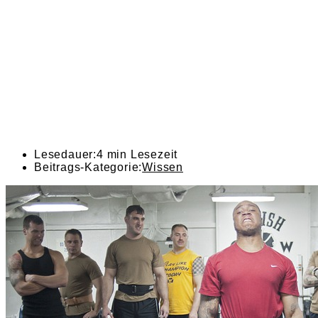
Lesedauer:
4 min Lesezeit
Beitrags-Kategorie:
Wissen