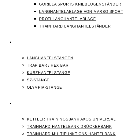
GORILLA SPORTS KNIEBEUGENSTÄNDER
LANGHANTELABLAGE VON MARBO SPORT
PROFI LANGHANTELABLAGE
TRAINHARD LANGHANTELSTÄNDER
HANTELSTANGEN
LANGHANTELSTANGEN
TRAP BAR / HEX BAR
KURZHANTELSTANGE
SZ-STANGE
OLYMPIA-STANGE
HANTELBANK
KETTLER TRAININGSBANK AXOS UNIVERSAL
TRAINHARD HANTELBANK DRÜCKERBANK
TRAINHARD MULTIFUNKTIONS HANTELBANK