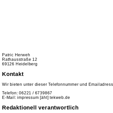
Patric Herweh
Rathausstraße 12
69126 Heidelberg
Kontakt
Wir bieten unter dieser Telefonnummer und Emailadress
Telefon: 06221 / 6739867
E-Mail: impressum [äht] tekweb.de
Redaktionell verantwortlich