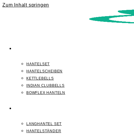
Zum Inhalt springen
KURZHANTELN
HANTELSET
HANTELSCHEIBEN
KETTLEBELLS
INDIAN CLUBBELLS
BOWFLEX HANTELN
LANGHANTELN
LANGHANTEL SET
HANTELSTÄNDER