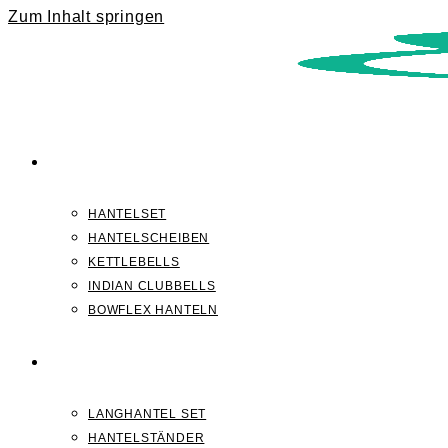
Zum Inhalt springen
KURZHANTELN
HANTELSET
HANTELSCHEIBEN
KETTLEBELLS
INDIAN CLUBBELLS
BOWFLEX HANTELN
LANGHANTELN
LANGHANTEL SET
HANTELSTÄNDER