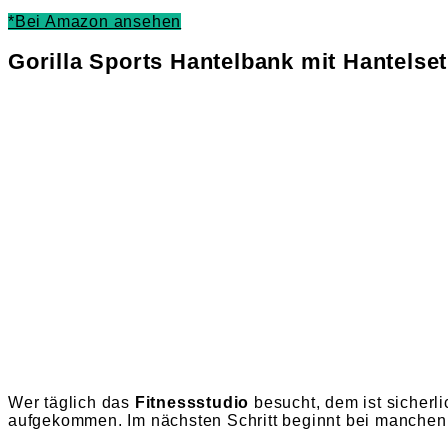
*Bei Amazon ansehen
Gorilla Sports Hantelbank mit Hantelse
Wer täglich das
Fitnessstudio
besucht, dem ist sicher
aufgekommen. Im nächsten Schritt beginnt bei manchen