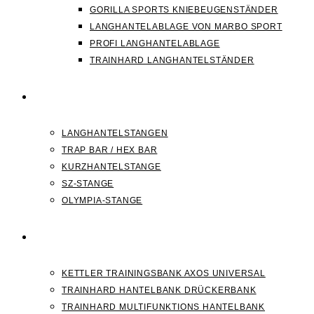
GORILLA SPORTS KNIEBEUGENSTÄNDER
LANGHANTELABLAGE VON MARBO SPORT
PROFI LANGHANTELABLAGE
TRAINHARD LANGHANTELSTÄNDER
HANTELSTANGEN
LANGHANTELSTANGEN
TRAP BAR / HEX BAR
KURZHANTELSTANGE
SZ-STANGE
OLYMPIA-STANGE
HANTELBANK
KETTLER TRAININGSBANK AXOS UNIVERSAL
TRAINHARD HANTELBANK DRÜCKERBANK
TRAINHARD MULTIFUNKTIONS HANTELBANK