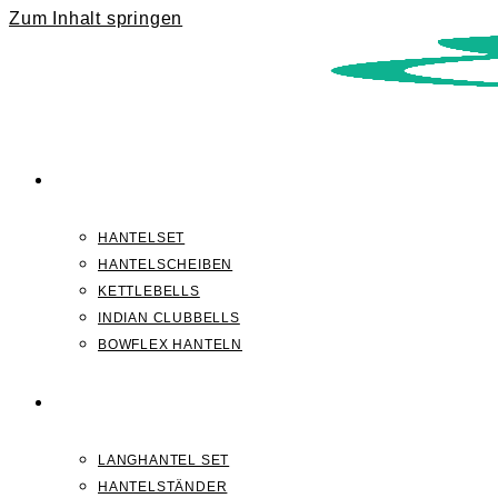
Zum Inhalt springen
KURZHANTELN
HANTELSET
HANTELSCHEIBEN
KETTLEBELLS
INDIAN CLUBBELLS
BOWFLEX HANTELN
LANGHANTELN
LANGHANTEL SET
HANTELSTÄNDER