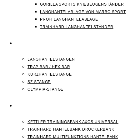
GORILLA SPORTS KNIEBEUGENSTÄNDER
LANGHANTELABLAGE VON MARBO SPORT
PROFI LANGHANTELABLAGE
TRAINHARD LANGHANTELSTÄNDER
HANTELSTANGEN
LANGHANTELSTANGEN
TRAP BAR / HEX BAR
KURZHANTELSTANGE
SZ-STANGE
OLYMPIA-STANGE
HANTELBANK
KETTLER TRAININGSBANK AXOS UNIVERSAL
TRAINHARD HANTELBANK DRÜCKERBANK
TRAINHARD MULTIFUNKTIONS HANTELBANK