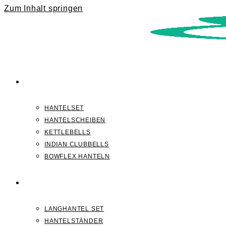
Zum Inhalt springen
KURZHANTELN
HANTELSET
HANTELSCHEIBEN
KETTLEBELLS
INDIAN CLUBBELLS
BOWFLEX HANTELN
LANGHANTELN
LANGHANTEL SET
HANTELSTÄNDER