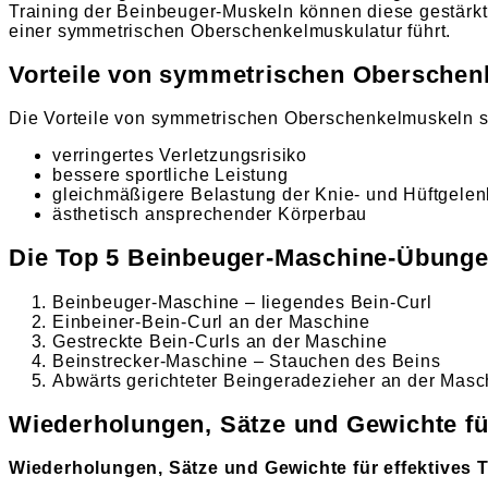
Training der Beinbeuger-Muskeln können diese gestärkt
einer symmetrischen Oberschenkelmuskulatur führt.
Vorteile von symmetrischen Oberschen
Die Vorteile von symmetrischen Oberschenkelmuskeln s
verringertes Verletzungsrisiko
bessere sportliche Leistung
gleichmäßigere Belastung der Knie- und Hüftgele
ästhetisch ansprechender Körperbau
Die Top 5 Beinbeuger-Maschine-Übung
Beinbeuger-Maschine – liegendes Bein-Curl
Einbeiner-Bein-Curl an der Maschine
Gestreckte Bein-Curls an der Maschine
Beinstrecker-Maschine – Stauchen des Beins
Abwärts gerichteter Beingeradezieher an der Masc
Wiederholungen, Sätze und Gewichte für
Wiederholungen, Sätze und Gewichte für effektives T