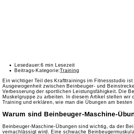
Lesedauer:
6 min Lesezeit
Beitrags-Kategorie:
Training
Ein wichtiger Teil des Krafttrainings im Fitnessstudio 
Ausgewogenheit zwischen Beinbeuger- und Beinstrecker
Verbesserung der sportlichen Leistungsfähigkeit. Die Be
Muskelgruppe zu arbeiten. In diesem Artikel stellen wi
Training und erklären, wie man die Übungen am besten in
Warum sind Beinbeuger-Maschine-Übun
Beinbeuger-Maschine-Übungen sind wichtig, da der Bein
vernachlässigt wird. Eine schwache Beinbeugermuskula