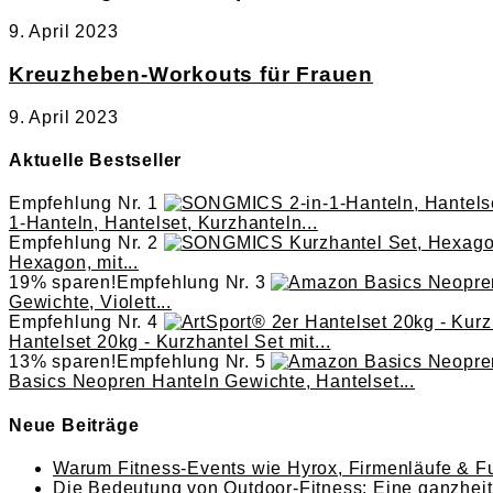
9. April 2023
Kreuzheben-Workouts für Frauen
9. April 2023
Aktuelle Bestseller
Empfehlung Nr. 1
1-Hanteln, Hantelset, Kurzhanteln...
Empfehlung Nr. 2
Hexagon, mit...
19% sparen!
Empfehlung Nr. 3
Gewichte, Violett...
Empfehlung Nr. 4
Hantelset 20kg - Kurzhantel Set mit...
13% sparen!
Empfehlung Nr. 5
Basics Neopren Hanteln Gewichte, Hantelset...
Neue Beiträge
Warum Fitness-Events wie Hyrox, Firmenläufe & Fu
Die Bedeutung von Outdoor-Fitness: Eine ganzheitl