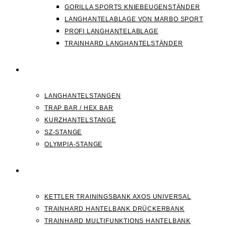
GORILLA SPORTS KNIEBEUGENSTÄNDER
LANGHANTELABLAGE VON MARBO SPORT
PROFI LANGHANTELABLAGE
TRAINHARD LANGHANTELSTÄNDER
HANTELSTANGEN
LANGHANTELSTANGEN
TRAP BAR / HEX BAR
KURZHANTELSTANGE
SZ-STANGE
OLYMPIA-STANGE
HANTELBANK
KETTLER TRAININGSBANK AXOS UNIVERSAL
TRAINHARD HANTELBANK DRÜCKERBANK
TRAINHARD MULTIFUNKTIONS HANTELBANK