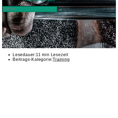
Lesedauer:
11 min Lesezeit
Beitrags-Kategorie:
Training