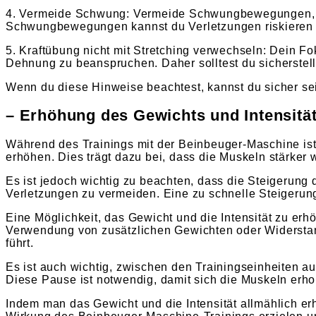
4. Vermeide Schwung: Vermeide Schwungbewegungen, um
Schwungbewegungen kannst du Verletzungen riskieren un
5. Kraftübung nicht mit Stretching verwechseln: Dein Fo
Dehnung zu beanspruchen. Daher solltest du sicherstelle
Wenn du diese Hinweise beachtest, kannst du sicher sein
– Erhöhung des Gewichts und Intensität
Während des Trainings mit der Beinbeuger-Maschine ist 
erhöhen. Dies trägt dazu bei, dass die Muskeln stärke
Es ist jedoch wichtig zu beachten, dass die Steigerung d
Verletzungen zu vermeiden. Eine zu schnelle Steigeru
Eine Möglichkeit, das Gewicht und die Intensität zu e
Verwendung von zusätzlichen Gewichten oder Widerstan
führt.
Es ist auch wichtig, zwischen den Trainingseinheiten 
Diese Pause ist notwendig, damit sich die Muskeln er
Indem man das Gewicht und die Intensität allmählich 