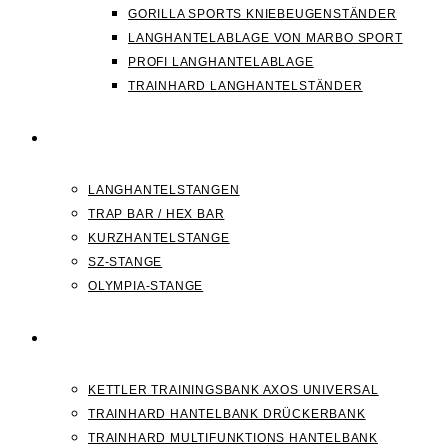
GORILLA SPORTS KNIEBEUGENSTÄNDER
LANGHANTELABLAGE VON MARBO SPORT
PROFI LANGHANTELABLAGE
TRAINHARD LANGHANTELSTÄNDER
HANTELSTANGEN
LANGHANTELSTANGEN
TRAP BAR / HEX BAR
KURZHANTELSTANGE
SZ-STANGE
OLYMPIA-STANGE
HANTELBANK
KETTLER TRAININGSBANK AXOS UNIVERSAL
TRAINHARD HANTELBANK DRÜCKERBANK
TRAINHARD MULTIFUNKTIONS HANTELBANK