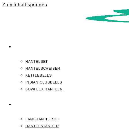
Zum Inhalt springen
KURZHANTELN
HANTELSET
HANTELSCHEIBEN
KETTLEBELLS
INDIAN CLUBBELLS
BOWFLEX HANTELN
LANGHANTELN
LANGHANTEL SET
HANTELSTÄNDER