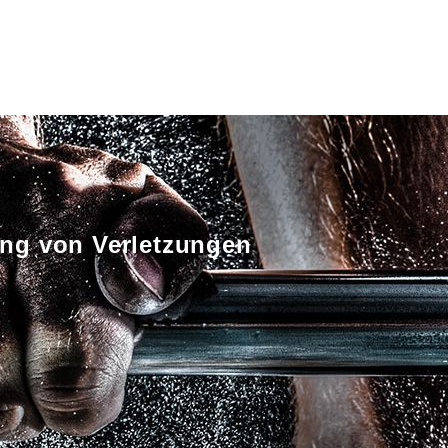
ng von Verletzungen