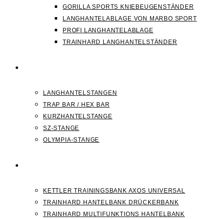
GORILLA SPORTS KNIEBEUGENSTÄNDER
LANGHANTELABLAGE VON MARBO SPORT
PROFI LANGHANTELABLAGE
TRAINHARD LANGHANTELSTÄNDER
HANTELSTANGEN
LANGHANTELSTANGEN
TRAP BAR / HEX BAR
KURZHANTELSTANGE
SZ-STANGE
OLYMPIA-STANGE
HANTELBANK
KETTLER TRAININGSBANK AXOS UNIVERSAL
TRAINHARD HANTELBANK DRÜCKERBANK
TRAINHARD MULTIFUNKTIONS HANTELBANK