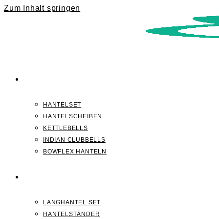
Zum Inhalt springen
KURZHANTELN
HANTELSET
HANTELSCHEIBEN
KETTLEBELLS
INDIAN CLUBBELLS
BOWFLEX HANTELN
LANGHANTELN
LANGHANTEL SET
HANTELSTÄNDER