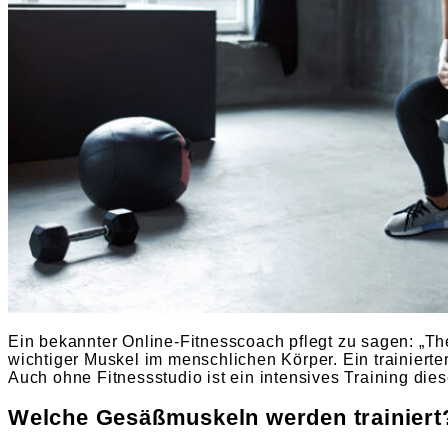
Ein bekannter Online-Fitnesscoach pflegt zu sagen: „The 
wichtiger Muskel im menschlichen Körper. Ein trainierter 
Auch ohne Fitnessstudio ist ein intensives Training di
Welche Gesäßmuskeln werden trainiert