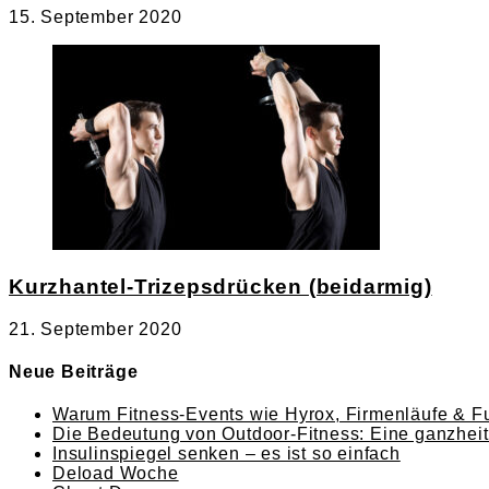
15. September 2020
Kurzhantel-Trizepsdrücken (beidarmig)
21. September 2020
Neue Beiträge
Warum Fitness-Events wie Hyrox, Firmenläufe & Fu
Die Bedeutung von Outdoor-Fitness: Eine ganzheitl
Insulinspiegel senken – es ist so einfach
Deload Woche