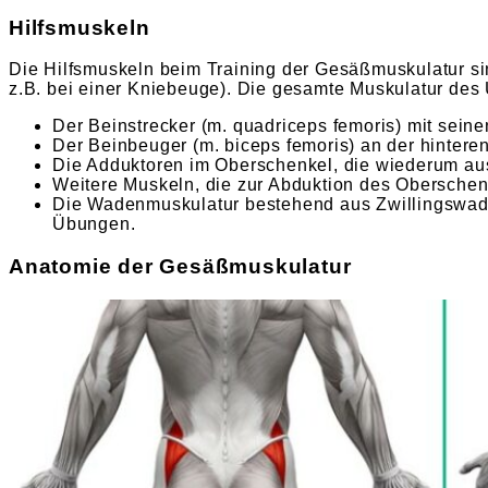
Hilfsmuskeln
Die Hilfsmuskeln beim Training der Gesäßmuskulatur sin
z.B. bei einer Kniebeuge). Die gesamte Muskulatur des Un
Der Beinstrecker (m. quadriceps femoris) mit seine
Der Beinbeuger (m. biceps femoris) an der hintere
Die Adduktoren im Oberschenkel, die wiederum au
Weitere Muskeln, die zur Abduktion des Oberschen
Die Wadenmuskulatur bestehend aus Zwillingswade
Übungen.
Anatomie der Gesäßmuskulatur