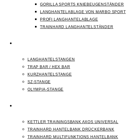
GORILLA SPORTS KNIEBEUGENSTÄNDER
LANGHANTELABLAGE VON MARBO SPORT
PROFI LANGHANTELABLAGE
TRAINHARD LANGHANTELSTÄNDER
HANTELSTANGEN
LANGHANTELSTANGEN
TRAP BAR / HEX BAR
KURZHANTELSTANGE
SZ-STANGE
OLYMPIA-STANGE
HANTELBANK
KETTLER TRAININGSBANK AXOS UNIVERSAL
TRAINHARD HANTELBANK DRÜCKERBANK
TRAINHARD MULTIFUNKTIONS HANTELBANK