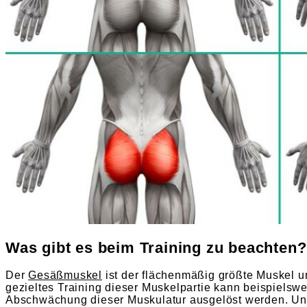
Was gibt es beim Training zu beachten?
Der
Gesäßmuskel
ist der flächenmäßig größte Muskel u
gezieltes Training dieser Muskelpartie kann beispielsw
Abschwächung dieser Muskulatur ausgelöst werden. Unse