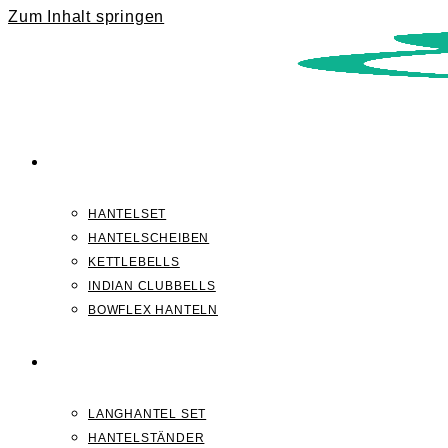
Zum Inhalt springen
KURZHANTELN
HANTELSET
HANTELSCHEIBEN
KETTLEBELLS
INDIAN CLUBBELLS
BOWFLEX HANTELN
LANGHANTELN
LANGHANTEL SET
HANTELSTÄNDER