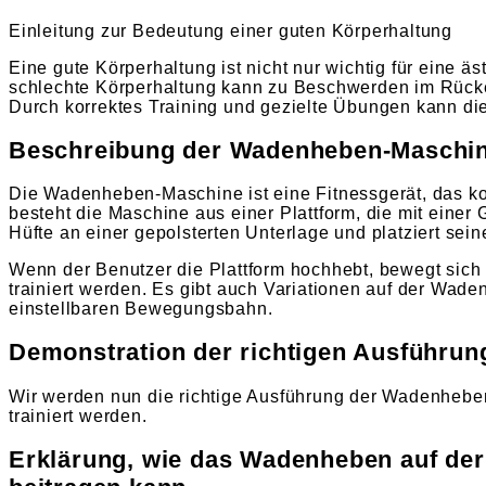
Einleitung zur Bedeutung einer guten Körperhaltung
Eine gute Körperhaltung ist nicht nur wichtig für eine 
schlechte Körperhaltung kann zu Beschwerden im Rücke
Durch korrektes Training und gezielte Übungen kann di
Beschreibung der Wadenheben-Maschine
Die Wadenheben-Maschine ist eine Fitnessgerät, das ko
besteht die Maschine aus einer Plattform, die mit einer
Hüfte an einer gepolsterten Unterlage und platziert sein
Wenn der Benutzer die Plattform hochhebt, bewegt sic
trainiert werden. Es gibt auch Variationen auf der Wad
einstellbaren Bewegungsbahn.
Demonstration der richtigen Ausführun
Wir werden nun die richtige Ausführung der Wadenhebe
trainiert werden.
Erklärung, wie das Wadenheben auf der