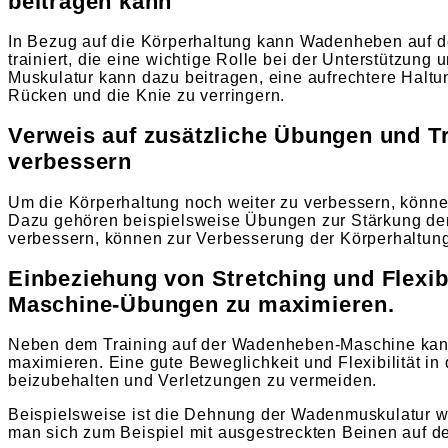
beitragen kann
In Bezug auf die Körperhaltung kann Wadenheben auf d
trainiert, die eine wichtige Rolle bei der Unterstützung
Muskulatur kann dazu beitragen, eine aufrechtere Halt
Rücken und die Knie zu verringern.
Verweis auf zusätzliche Übungen und T
verbessern
Um die Körperhaltung noch weiter zu verbessern, könne
Dazu gehören beispielsweise Übungen zur Stärkung der
verbessern, können zur Verbesserung der Körperhaltung
Einbeziehung von Stretching und Flexi
Maschine-Übungen zu maximieren.
Neben dem Training auf der Wadenheben-Maschine kann 
maximieren. Eine gute Beweglichkeit und Flexibilität i
beizubehalten und Verletzungen zu vermeiden.
Beispielsweise ist die Dehnung der Wadenmuskulatur wi
man sich zum Beispiel mit ausgestreckten Beinen auf 