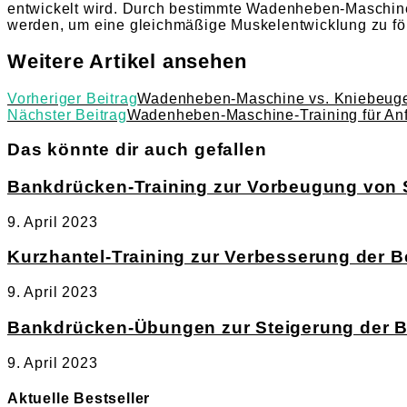
entwickelt wird. Durch bestimmte Wadenheben-Maschine-
werden, um eine gleichmäßige Muskelentwicklung zu fö
Weitere Artikel ansehen
Vorheriger Beitrag
Wadenheben-Maschine vs. Kniebeugen
Nächster Beitrag
Wadenheben-Maschine-Training für An
Das könnte dir auch gefallen
Bankdrücken-Training zur Vorbeugung von 
9. April 2023
Kurzhantel-Training zur Verbesserung der B
9. April 2023
Bankdrücken-Übungen zur Steigerung der B
9. April 2023
Aktuelle Bestseller