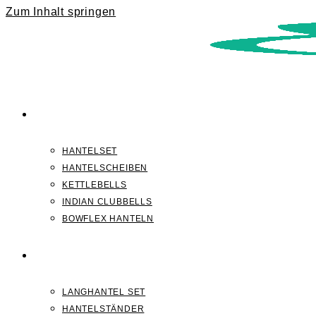
Zum Inhalt springen
KURZHANTELN
HANTELSET
HANTELSCHEIBEN
KETTLEBELLS
INDIAN CLUBBELLS
BOWFLEX HANTELN
LANGHANTELN
LANGHANTEL SET
HANTELSTÄNDER