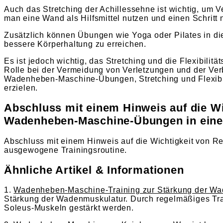
Auch das Stretching der Achillessehne ist wichtig, u
man eine Wand als Hilfsmittel nutzen und einen Schrit
Zusätzlich können Übungen wie Yoga oder Pilates in die 
bessere Körperhaltung zu erreichen.
Es ist jedoch wichtig, das Stretching und die Flexibilit
Rolle bei der Vermeidung von Verletzungen und der Ver
Wadenheben-Maschine-Übungen, Stretching und Flexibil
erzielen.
Abschluss mit einem Hinweis auf die W
Wadenheben-Maschine-Übungen in eine 
Abschluss mit einem Hinweis auf die Wichtigkeit von
ausgewogene Trainingsroutine.
Ähnliche Artikel & Informationen
1.
Wadenheben-Maschine-Training zur Stärkung der Wa
Stärkung der Wadenmuskulatur. Durch regelmäßiges Trai
Soleus-Muskeln gestärkt werden.