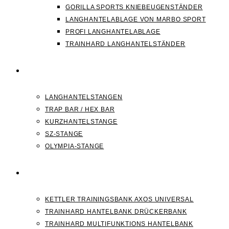
GORILLA SPORTS KNIEBEUGENSTÄNDER
LANGHANTELABLAGE VON MARBO SPORT
PROFI LANGHANTELABLAGE
TRAINHARD LANGHANTELSTÄNDER
HANTELSTANGEN
LANGHANTELSTANGEN
TRAP BAR / HEX BAR
KURZHANTELSTANGE
SZ-STANGE
OLYMPIA-STANGE
HANTELBANK
KETTLER TRAININGSBANK AXOS UNIVERSAL
TRAINHARD HANTELBANK DRÜCKERBANK
TRAINHARD MULTIFUNKTIONS HANTELBANK