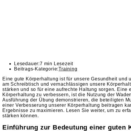
Lesedauer:
7 min Lesezeit
Beitrags-Kategorie:
Training
Eine gute Körperhaltung ist für unsere Gesundheit und
am Schreibtisch und vernachlässigen unsere Körperhalt
stärken und so für eine aufrechte Haltung sorgen. Eine
Körperhaltung zu verbessern, ist die Nutzung der Waden
Ausführung der Übung demonstrieren, die beteiligten M
einer Verbesserung unserer Körperhaltung beitragen k
Ergebnisse zu maximieren. Lesen Sie weiter, um zu erfa
stärken können.
Einführung zur Bedeutung einer guten 