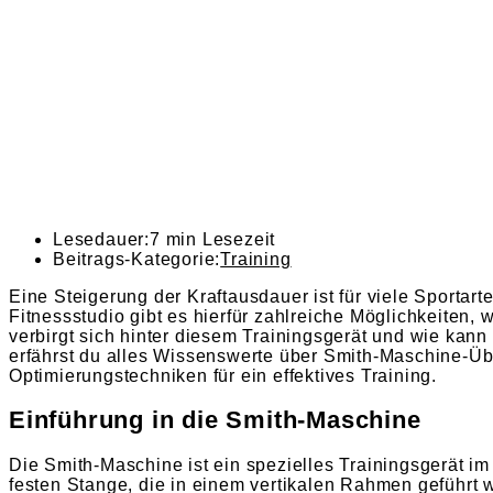
Lesedauer:
7 min Lesezeit
Beitrags-Kategorie:
Training
Eine Steigerung der Kraftausdauer ist für viele Sportar
Fitnessstudio gibt es hierfür zahlreiche Möglichkeiten,
verbirgt sich hinter diesem Trainingsgerät und wie kann 
erfährst du alles Wissenswerte über Smith-Maschine-Übu
Optimierungstechniken für ein effektives Training.
Einführung in die Smith-Maschine
Die Smith-Maschine ist ein spezielles Trainingsgerät im
festen Stange, die in einem vertikalen Rahmen geführt