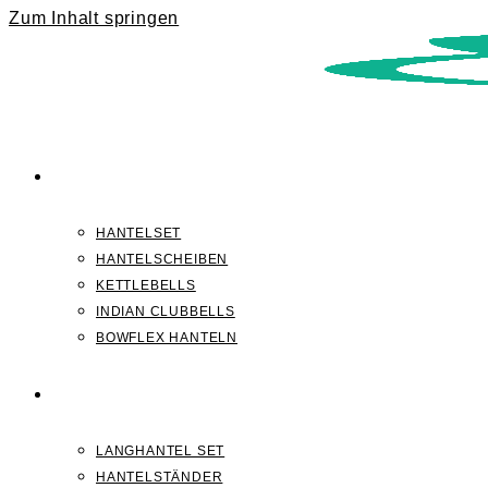
Zum Inhalt springen
KURZHANTELN
HANTELSET
HANTELSCHEIBEN
KETTLEBELLS
INDIAN CLUBBELLS
BOWFLEX HANTELN
LANGHANTELN
LANGHANTEL SET
HANTELSTÄNDER