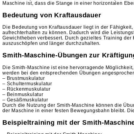
Maschine ist, dass die Stange in einer horizontalen Eb
Bedeutung von Kraftausdauer
Die Bedeutung von Kraftausdauer liegt in der Fähigkeit
aufrechterhalten zu können. Dadurch wird die Leistungsf
Gewichtheben verbessert. Durch gezieltes Training der
auszuschöpfen und länger durchzuhalten.
Smith-Maschine-Übungen zur Kräftigun
Die Smith-Maschine ist eine hervorragende Möglichkeit,
werden bei den entsprechenden Übungen angesproche
– Brustmuskulatur
– Schultermuskulatur
– Rückenmuskulatur
– Beinmuskulatur
– Gesäßmuskulatur
Durch die Nutzung der Smith-Maschine können die Übun
der Maschine in einer festen Bewegungsbahn bleibt. Die
Beispieltraining mit der Smith-Maschin