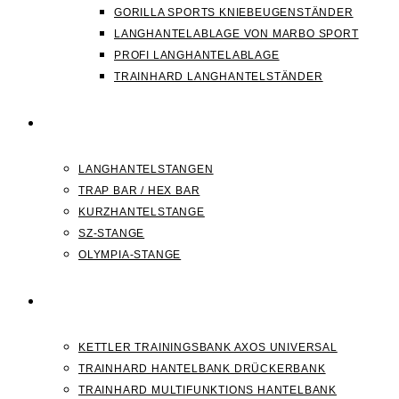
GORILLA SPORTS KNIEBEUGENSTÄNDER
LANGHANTELABLAGE VON MARBO SPORT
PROFI LANGHANTELABLAGE
TRAINHARD LANGHANTELSTÄNDER
HANTELSTANGEN
LANGHANTELSTANGEN
TRAP BAR / HEX BAR
KURZHANTELSTANGE
SZ-STANGE
OLYMPIA-STANGE
HANTELBANK
KETTLER TRAININGSBANK AXOS UNIVERSAL
TRAINHARD HANTELBANK DRÜCKERBANK
TRAINHARD MULTIFUNKTIONS HANTELBANK