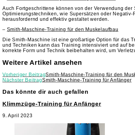
Auch Fortgeschrittene können von der Verwendung der 
Optimierungstechniken, wie Supersätzen oder Negativ-R
herausfordernd und effektiv gestaltet werden.
–
Smith-Maschine-Training für den Muskelaufbau
Die Smith-Maschine ist eine großartige Option für das
und Techniken kann das Training intensiviert und auf b
korrekte Form und Technik beibehalten wird, um Verlet
Weitere Artikel ansehen
Vorheriger Beitrag
Smith-Maschine-Training für den Mus
Nächster Beitrag
Smith-Maschine-Training für Anfänger
Das könnte dir auch gefallen
Klimmzüge-Training für Anfänger
9. April 2023