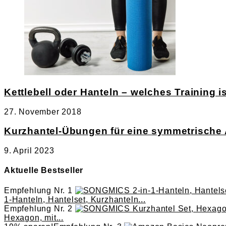
Kettlebell oder Hanteln – welches Training is
27. November 2018
Kurzhantel-Übungen für eine symmetrische
9. April 2023
Aktuelle Bestseller
Empfehlung Nr. 1
1-Hanteln, Hantelset, Kurzhanteln...
Empfehlung Nr. 2
Hexagon, mit...