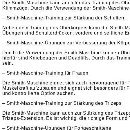
Die Smith-Maschine kann auch für das Training des Obe
Klimmzüge. Durch die Verwendung der Smith-Maschine ka
–
Smith-Maschine-Training zur Stärkung der Schultern
Neben dem Training des Oberkörpers kann die Smith-Ma
Übungen sind Schulterdrücken, vordere und seitliche E
–
Smith-Maschine-Übungen zur Verbesserung der Körpe
Durch die Verwendung der Smith-Maschine können Übung
hierfür sind Kniebeugen und Deadlifts. Durch das Traini
sein.
–
Smith-Maschine-Training für Frauen
Die Smith-Maschine eignet sich auch hervorragend für Fr
Muskelkraft aufzubauen und eignet sich besonders für 
und kontrollierte Option suchen.
–
Smith-Maschine-Training zur Stärkung des Trizeps
Die Smith-Maschine kann auch zur Stärkung des Trizep
Trizeps-Extension. Es ist wichtig, die richtige Form un
–
Smith-Maschine-Übungen für Fortgeschrittene