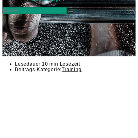
Lesedauer:
10 min Lesezeit
Beitrags-Kategorie:
Training