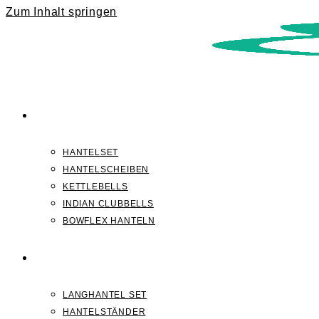
Zum Inhalt springen
KURZHANTELN
HANTELSET
HANTELSCHEIBEN
KETTLEBELLS
INDIAN CLUBBELLS
BOWFLEX HANTELN
LANGHANTELN
LANGHANTEL SET
HANTELSTÄNDER