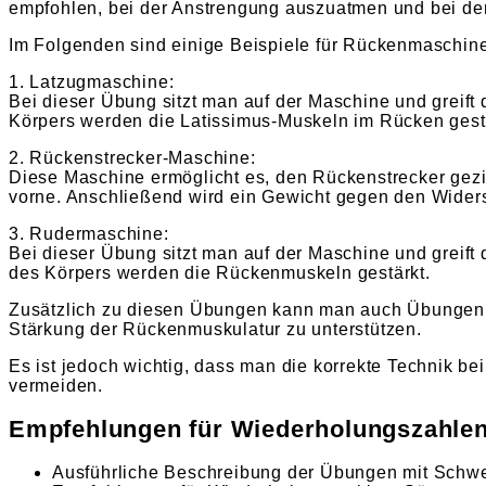
empfohlen, bei der Anstrengung auszuatmen und bei d
Im Folgenden sind einige Beispiele für Rückenmaschine
1. Latzugmaschine:
Bei dieser Übung sitzt man auf der Maschine und greift 
Körpers werden die Latissimus-Muskeln im Rücken gest
2. Rückenstrecker-Maschine:
Diese Maschine ermöglicht es, den Rückenstrecker gezie
vorne. Anschließend wird ein Gewicht gegen den Wider
3. Rudermaschine:
Bei dieser Übung sitzt man auf der Maschine und greift
des Körpers werden die Rückenmuskeln gestärkt.
Zusätzlich zu diesen Übungen kann man auch Übungen 
Stärkung der Rückenmuskulatur zu unterstützen.
Es ist jedoch wichtig, dass man die korrekte Technik b
vermeiden.
Empfehlungen für Wiederholungszahlen
Ausführliche Beschreibung der Übungen mit Schwe