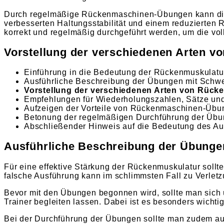
Durch regelmäßige Rückenmaschinen-Übungen kann die
verbesserten Haltungsstabilität und einem reduzierten R
korrekt und regelmäßig durchgeführt werden, um die vol
Vorstellung der verschiedenen Arten 
Einführung in die Bedeutung der Rückenmuskulatu
Ausführliche Beschreibung der Übungen mit Schwe
Vorstellung der verschiedenen Arten von Rüc
Empfehlungen für Wiederholungszahlen, Sätze un
Aufzeigen der Vorteile von Rückenmaschinen-Übu
Betonung der regelmäßigen Durchführung der Übung
Abschließender Hinweis auf die Bedeutung des A
Ausführliche Beschreibung der Übunge
Für eine effektive Stärkung der Rückenmuskulatur soll
falsche Ausführung kann im schlimmsten Fall zu Verlet
Bevor mit den Übungen begonnen wird, sollte man sich 
Trainer begleiten lassen. Dabei ist es besonders wichti
Bei der Durchführung der Übungen sollte man zudem auf