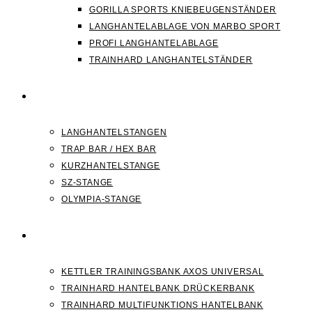
GORILLA SPORTS KNIEBEUGENSTÄNDER
LANGHANTELABLAGE VON MARBO SPORT
PROFI LANGHANTELABLAGE
TRAINHARD LANGHANTELSTÄNDER
HANTELSTANGEN
LANGHANTELSTANGEN
TRAP BAR / HEX BAR
KURZHANTELSTANGE
SZ-STANGE
OLYMPIA-STANGE
HANTELBANK
KETTLER TRAININGSBANK AXOS UNIVERSAL
TRAINHARD HANTELBANK DRÜCKERBANK
TRAINHARD MULTIFUNKTIONS HANTELBANK