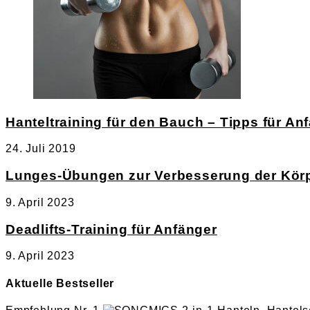
Hanteltraining für den Bauch – Tipps für An
24. Juli 2019
Lunges-Übungen zur Verbesserung der Kör
9. April 2023
Deadlifts-Training für Anfänger
9. April 2023
Aktuelle Bestseller