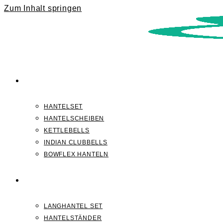
Zum Inhalt springen
KURZHANTELN
HANTELSET
HANTELSCHEIBEN
KETTLEBELLS
INDIAN CLUBBELLS
BOWFLEX HANTELN
LANGHANTELN
LANGHANTEL SET
HANTELSTÄNDER