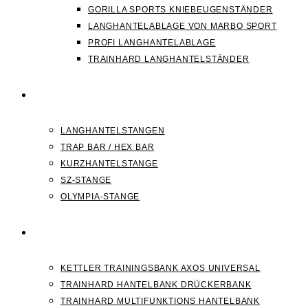
GORILLA SPORTS KNIEBEUGENSTÄNDER
LANGHANTELABLAGE VON MARBO SPORT
PROFI LANGHANTELABLAGE
TRAINHARD LANGHANTELSTÄNDER
HANTELSTANGEN
LANGHANTELSTANGEN
TRAP BAR / HEX BAR
KURZHANTELSTANGE
SZ-STANGE
OLYMPIA-STANGE
HANTELBANK
KETTLER TRAININGSBANK AXOS UNIVERSAL
TRAINHARD HANTELBANK DRÜCKERBANK
TRAINHARD MULTIFUNKTIONS HANTELBANK