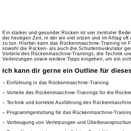
Ein starker und gesunder Rücken ist von zentraler Bede
der heutigen Zeit, in der wir viel sitzen und im Alltag o
zu tun. Hierbei kann das Rückenmaschine-Training im 
sowohl die Rücken- als auch die Schultermuskulatur ges
Vorteile des Rückenmaschine-Trainings, die Technik un
Verletzungen sowie weitere Tipps eingehen, um ein sich
Ich kann dir gerne ein Outline für diese
– Einführung in das Rückenmaschine-Training
– Vorteile des Rückenmaschine-Trainings für die Rücke
– Technik und korrekte Ausführung des Rückenmaschine
– Programmgestaltung für das Rückenmaschine-Trainin
– Vorbeugung von Verletzungen und Überbeanspruchun