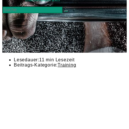
Lesedauer:
11 min Lesezeit
Beitrags-Kategorie:
Training