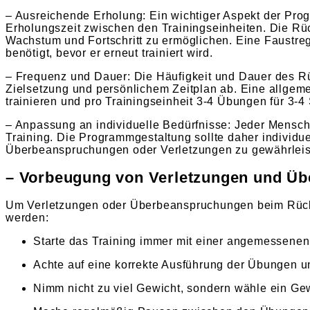
– Ausreichende Erholung: Ein wichtiger Aspekt der Pro
Erholungszeit zwischen den Trainingseinheiten. Die Rüc
Wachstum und Fortschritt zu ermöglichen. Eine Faustre
benötigt, bevor er erneut trainiert wird.
– Frequenz und Dauer: Die Häufigkeit und Dauer des Rü
Zielsetzung und persönlichem Zeitplan ab. Eine allge
trainieren und pro Trainingseinheit 3-4 Übungen für 3-4
– Anpassung an individuelle Bedürfnisse: Jeder Mensch
Training. Die Programmgestaltung sollte daher individu
Überbeanspruchungen oder Verletzungen zu gewährleiste
– Vorbeugung von Verletzungen und Ü
Um Verletzungen oder Überbeanspruchungen beim Rücke
werden:
Starte das Training immer mit einer angemessene
Achte auf eine korrekte Ausführung der Übungen und
Nimm nicht zu viel Gewicht, sondern wähle ein Gewi