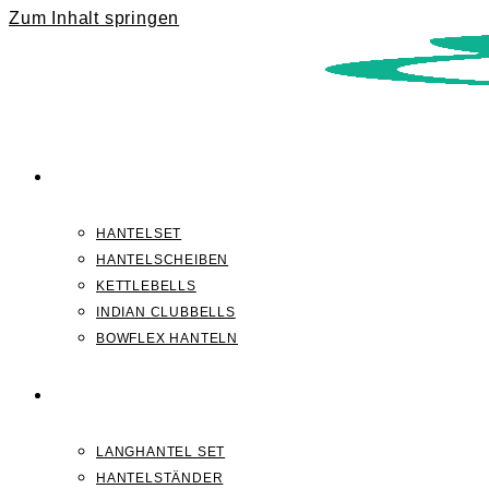
Zum Inhalt springen
KURZHANTELN
HANTELSET
HANTELSCHEIBEN
KETTLEBELLS
INDIAN CLUBBELLS
BOWFLEX HANTELN
LANGHANTELN
LANGHANTEL SET
HANTELSTÄNDER