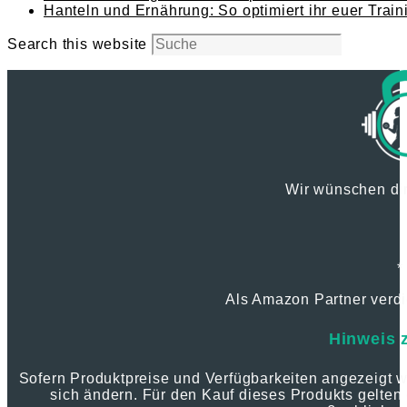
Hanteln und Ernährung: So optimiert ihr euer Train
Search this website
Wir wünschen dir
*
Als Amazon Partner verdie
Hinweis 
Sofern Produktpreise und Verfügbarkeiten angezeigt
sich ändern. Für den Kauf dieses Produkts gelten 