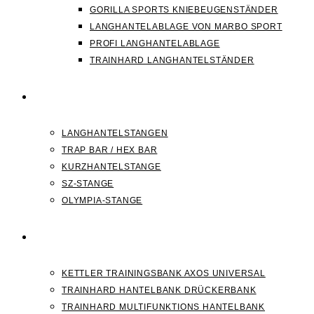
GORILLA SPORTS KNIEBEUGENSTÄNDER
LANGHANTELABLAGE VON MARBO SPORT
PROFI LANGHANTELABLAGE
TRAINHARD LANGHANTELSTÄNDER
HANTELSTANGEN
LANGHANTELSTANGEN
TRAP BAR / HEX BAR
KURZHANTELSTANGE
SZ-STANGE
OLYMPIA-STANGE
HANTELBANK
KETTLER TRAININGSBANK AXOS UNIVERSAL
TRAINHARD HANTELBANK DRÜCKERBANK
TRAINHARD MULTIFUNKTIONS HANTELBANK