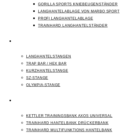
GORILLA SPORTS KNIEBEUGENSTÄNDER
LANGHANTELABLAGE VON MARBO SPORT
PROFI LANGHANTELABLAGE
TRAINHARD LANGHANTELSTÄNDER
HANTELSTANGEN
LANGHANTELSTANGEN
TRAP BAR / HEX BAR
KURZHANTELSTANGE
SZ-STANGE
OLYMPIA-STANGE
HANTELBANK
KETTLER TRAININGSBANK AXOS UNIVERSAL
TRAINHARD HANTELBANK DRÜCKERBANK
TRAINHARD MULTIFUNKTIONS HANTELBANK