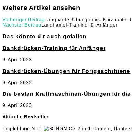
Weitere Artikel ansehen
Vorheriger Beitrag
Langhantel-Übungen vs. Kurzhantel-
Nächster Beitrag
Langhantel-Training für Anfänger
Das könnte dir auch gefallen
Bankdrücken-Training für Anfänger
9. April 2023
Bankdrücken-Übungen für Fortgeschrittene
9. April 2023
Die besten Kraftmaschinen-Übungen für die
9. April 2023
Aktuelle Bestseller
Empfehlung Nr. 1