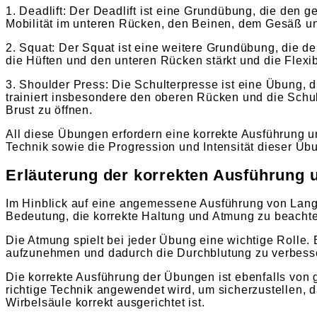
1. Deadlift: Der Deadlift ist eine Grundübung, die den g
Mobilität im unteren Rücken, den Beinen, dem Gesäß un
2. Squat: Der Squat ist eine weitere Grundübung, die de
die Hüften und den unteren Rücken stärkt und die Flexib
3. Shoulder Press: Die Schulterpresse ist eine Übung, di
trainiert insbesondere den oberen Rücken und die Schul
Brust zu öffnen.
All diese Übungen erfordern eine korrekte Ausführung un
Technik sowie die Progression und Intensität dieser Ü
Erläuterung der korrekten Ausführung
Im Hinblick auf eine angemessene Ausführung von Lang
Bedeutung, die korrekte Haltung und Atmung zu beacht
Die Atmung spielt bei jeder Übung eine wichtige Rolle.
aufzunehmen und dadurch die Durchblutung zu verbessern
Die korrekte Ausführung der Übungen ist ebenfalls von
richtige Technik angewendet wird, um sicherzustellen, 
Wirbelsäule korrekt ausgerichtet ist.