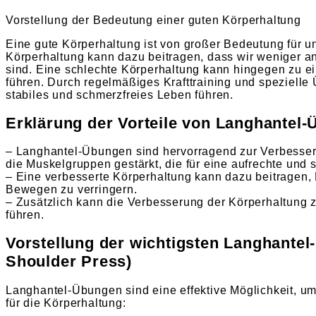
Vorstellung der Bedeutung einer guten Körperhaltung
Eine gute Körperhaltung ist von großer Bedeutung für u
Körperhaltung kann dazu beitragen, dass wir weniger a
sind. Eine schlechte Körperhaltung kann hingegen zu e
führen. Durch regelmäßiges Krafttraining und speziell
stabiles und schmerzfreies Leben führen.
Erklärung der Vorteile von Langhantel-
– Langhantel-Übungen sind hervorragend zur Verbesseru
die Muskelgruppen gestärkt, die für eine aufrechte und
– Eine verbesserte Körperhaltung kann dazu beitragen,
Bewegen zu verringern.
– Zusätzlich kann die Verbesserung der Körperhaltung 
führen.
Vorstellung der wichtigsten Langhantel-
Shoulder Press)
Langhantel-Übungen sind eine effektive Möglichkeit, u
für die Körperhaltung: