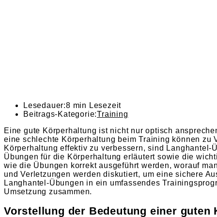
Lesedauer:
8 min Lesezeit
Beitrags-Kategorie:
Training
Eine gute Körperhaltung ist nicht nur optisch anspreche
eine schlechte Körperhaltung beim Training können zu
Körperhaltung effektiv zu verbessern, sind Langhantel-Ü
Übungen für die Körperhaltung erläutert sowie die wicht
wie die Übungen korrekt ausgeführt werden, worauf man 
und Verletzungen werden diskutiert, um eine sichere Aus
Langhantel-Übungen in ein umfassendes Trainingsprogr
Umsetzung zusammen.
Vorstellung der Bedeutung einer guten