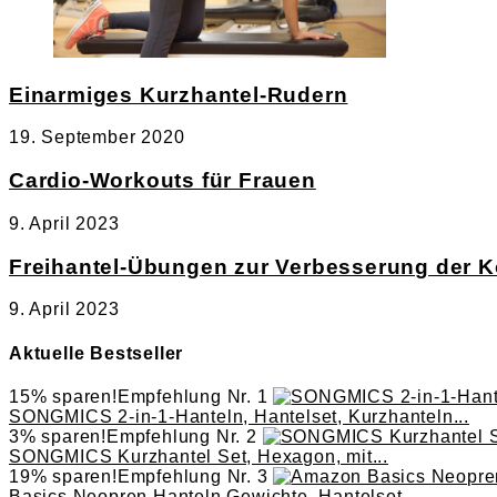
Einarmiges Kurzhantel-Rudern
19. September 2020
Cardio-Workouts für Frauen
9. April 2023
Freihantel-Übungen zur Verbesserung der K
9. April 2023
Aktuelle Bestseller
15% sparen!
Empfehlung Nr. 1
SONGMICS 2-in-1-Hanteln, Hantelset, Kurzhanteln...
3% sparen!
Empfehlung Nr. 2
SONGMICS Kurzhantel Set, Hexagon, mit...
19% sparen!
Empfehlung Nr. 3
Basics Neopren Hanteln Gewichte, Hantelset...