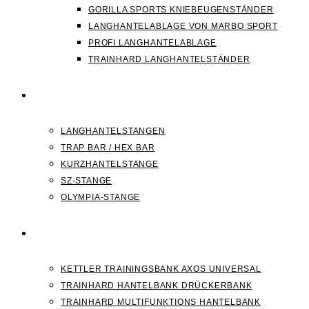
GORILLA SPORTS KNIEBEUGENSTÄNDER
LANGHANTELABLAGE VON MARBO SPORT
PROFI LANGHANTELABLAGE
TRAINHARD LANGHANTELSTÄNDER
HANTELSTANGEN
LANGHANTELSTANGEN
TRAP BAR / HEX BAR
KURZHANTELSTANGE
SZ-STANGE
OLYMPIA-STANGE
HANTELBANK
KETTLER TRAININGSBANK AXOS UNIVERSAL
TRAINHARD HANTELBANK DRÜCKERBANK
TRAINHARD MULTIFUNKTIONS HANTELBANK