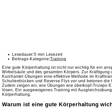
Lesedauer:
5 min Lesezeit
Beitrags-Kategorie:
Training
Eine gute Körperhaltung ist nicht nur wichtig für ein 
Wirbelsäule und des gesamten Körpers. Zur Kräftigung 
Kurzhantel-Übungen eine effektive Methode im Krafttrai
Schulterdrücken und Reverse Flys vor und betonen die 
Zudem zeigen wir, wie Übungen wie überkopf-Trizeps-E
lösen. Ein ausgewogenes Training mit Ausgleichsübungen
Körperhaltung.
Warum ist eine gute Körperhaltung wic