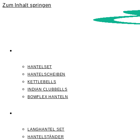
Zum Inhalt springen
KURZHANTELN
HANTELSET
HANTELSCHEIBEN
KETTLEBELLS
INDIAN CLUBBELLS
BOWFLEX HANTELN
LANGHANTELN
LANGHANTEL SET
HANTELSTÄNDER