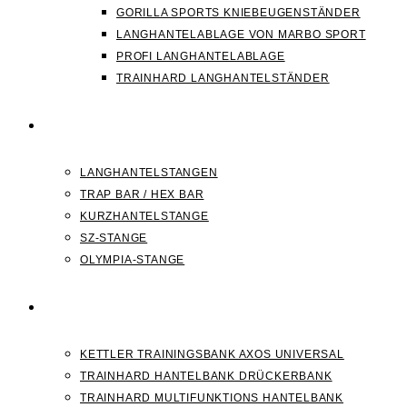
GORILLA SPORTS KNIEBEUGENSTÄNDER
LANGHANTELABLAGE VON MARBO SPORT
PROFI LANGHANTELABLAGE
TRAINHARD LANGHANTELSTÄNDER
HANTELSTANGEN
LANGHANTELSTANGEN
TRAP BAR / HEX BAR
KURZHANTELSTANGE
SZ-STANGE
OLYMPIA-STANGE
HANTELBANK
KETTLER TRAININGSBANK AXOS UNIVERSAL
TRAINHARD HANTELBANK DRÜCKERBANK
TRAINHARD MULTIFUNKTIONS HANTELBANK