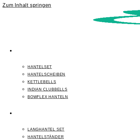
Zum Inhalt springen
KURZHANTELN
HANTELSET
HANTELSCHEIBEN
KETTLEBELLS
INDIAN CLUBBELLS
BOWFLEX HANTELN
LANGHANTELN
LANGHANTEL SET
HANTELSTÄNDER