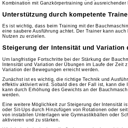
Kombination mit Ganzkörpertraining und ausreichender 
Unterstützung durch kompetente Traine
Es ist wichtig, dass beim Training mit der Bauchmaschin
eine saubere Ausführung achtet. Der Trainer kann auch 
Nutzen zu erzielen.
Steigerung der Intensität und Variation
Um langfristige Fortschritte bei der Stärkung der Bauch
Intensität und Variation der Übungen im Laufe der Zeit
Variation der Bewegungen erreicht werden.
Zunächst ist es wichtig, die richtige Technik und Ausf
effektiv aktiviert wird. Sobald dies der Fall ist, kann di
kann durch Erhöhung des Gewichts an der Bauchmaschi
werden.
Eine weitere Möglichkeit zur Steigerung der Intensität
oder Sit-Ups durch Hinzufügen von Rotationen oder se
von instabilen Unterlagen wie Gymnastikbällen oder Sc
aktivieren und zu stärken.