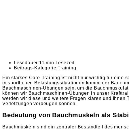
Lesedauer:
11 min Lesezeit
Beitrags-Kategorie:
Training
Ein starkes Core-Training ist nicht nur wichtig für ein
in sportlichen Belastungssituationen kommt der Bauchmu
Bauchmaschinen-Übungen sein, um die Bauchmuskulatur g
können wir Bauchmaschinen-Übungen in unser Krafttrain
werden wir diese und weitere Fragen klären und Ihnen 
Verletzungen vorbeugen können.
Bedeutung von Bauchmuskeln als Stabi
Bauchmuskeln sind ein zentraler Bestandteil des mensc