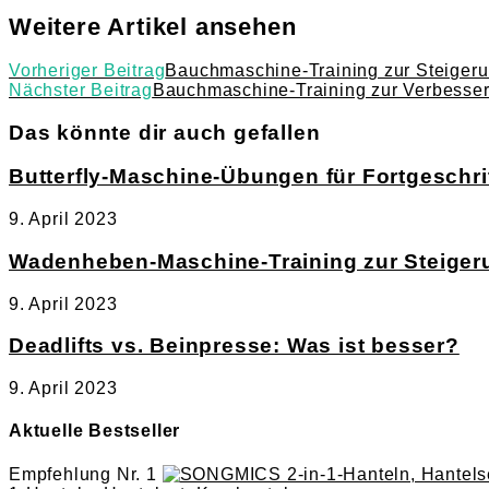
Weitere Artikel ansehen
Vorheriger Beitrag
Bauchmaschine-Training zur Steigeru
Nächster Beitrag
Bauchmaschine-Training zur Verbesser
Das könnte dir auch gefallen
Butterfly-Maschine-Übungen für Fortgeschri
9. April 2023
Wadenheben-Maschine-Training zur Steiger
9. April 2023
Deadlifts vs. Beinpresse: Was ist besser?
9. April 2023
Aktuelle Bestseller
Empfehlung Nr. 1