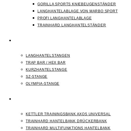
GORILLA SPORTS KNIEBEUGENSTÄNDER
LANGHANTELABLAGE VON MARBO SPORT
PROFI LANGHANTELABLAGE
TRAINHARD LANGHANTELSTÄNDER
HANTELSTANGEN
LANGHANTELSTANGEN
TRAP BAR / HEX BAR
KURZHANTELSTANGE
SZ-STANGE
OLYMPIA-STANGE
HANTELBANK
KETTLER TRAININGSBANK AXOS UNIVERSAL
TRAINHARD HANTELBANK DRÜCKERBANK
TRAINHARD MULTIFUNKTIONS HANTELBANK