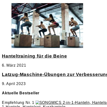
Hanteltraining für die Beine
6. März 2021
Latzug-Maschine-Übungen zur Verbesserung
9. April 2023
Aktuelle Bestseller
Empfehlung Nr. 1
1-Hanteln, Hantelset, Kurzhanteln...