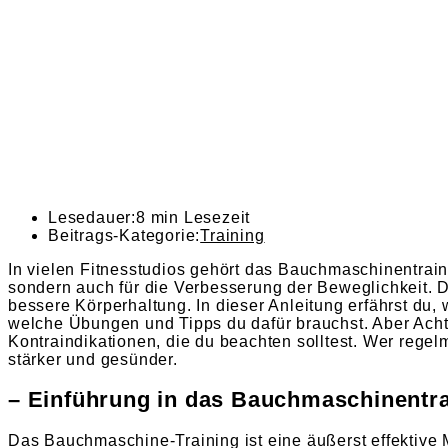
Lesedauer:
8 min Lesezeit
Beitrags-Kategorie:
Training
In vielen Fitnesstudios gehört das Bauchmaschinentrain
sondern auch für die Verbesserung der Beweglichkeit. D
bessere Körperhaltung. In dieser Anleitung erfährst d
welche Übungen und Tipps du dafür brauchst. Aber Achtu
Kontraindikationen, die du beachten solltest. Wer rege
stärker und gesünder.
– Einführung in das Bauchmaschinentra
Das Bauchmaschine-Training ist eine äußerst effektive 