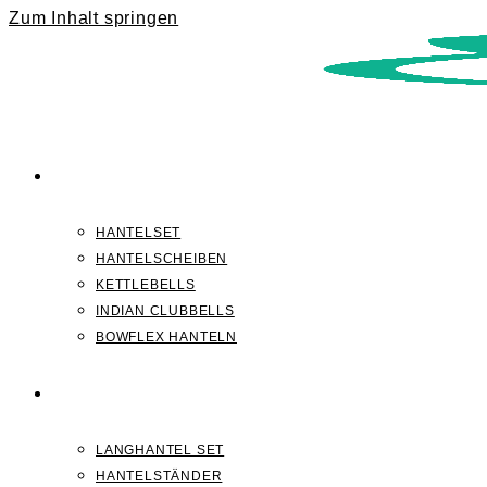
Zum Inhalt springen
KURZHANTELN
HANTELSET
HANTELSCHEIBEN
KETTLEBELLS
INDIAN CLUBBELLS
BOWFLEX HANTELN
LANGHANTELN
LANGHANTEL SET
HANTELSTÄNDER