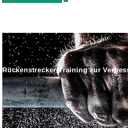
Rückenstrecker-Training zur Verbe