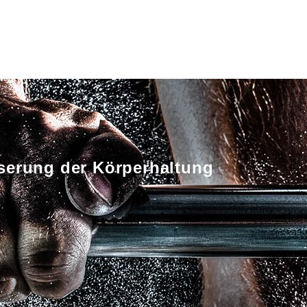
sserung der Körperhaltung