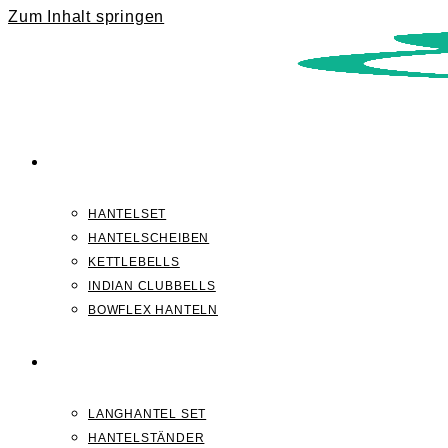
Zum Inhalt springen
KURZHANTELN
HANTELSET
HANTELSCHEIBEN
KETTLEBELLS
INDIAN CLUBBELLS
BOWFLEX HANTELN
LANGHANTELN
LANGHANTEL SET
HANTELSTÄNDER