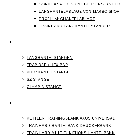
GORILLA SPORTS KNIEBEUGENSTÄNDER
LANGHANTELABLAGE VON MARBO SPORT
PROFI LANGHANTELABLAGE
TRAINHARD LANGHANTELSTÄNDER
HANTELSTANGEN
LANGHANTELSTANGEN
TRAP BAR / HEX BAR
KURZHANTELSTANGE
SZ-STANGE
OLYMPIA-STANGE
HANTELBANK
KETTLER TRAININGSBANK AXOS UNIVERSAL
TRAINHARD HANTELBANK DRÜCKERBANK
TRAINHARD MULTIFUNKTIONS HANTELBANK