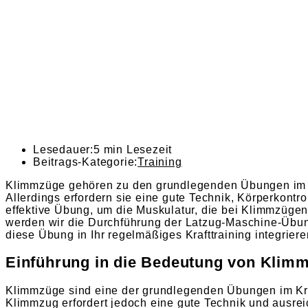
Lesedauer:
5 min Lesezeit
Beitrags-Kategorie:
Training
Klimmzüge gehören zu den grundlegenden Übungen im Kraf
Allerdings erfordern sie eine gute Technik, Körperkontr
effektive Übung, um die Muskulatur, die bei Klimmzügen 
werden wir die Durchführung der Latzug-Maschine-Übun
diese Übung in Ihr regelmäßiges Krafttraining integrie
Einführung in die Bedeutung von Klim
Klimmzüge sind eine der grundlegenden Übungen im Kraf
Klimmzug erfordert jedoch eine gute Technik und ausrei