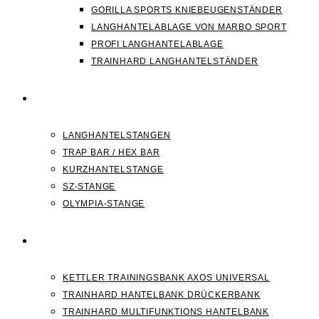
GORILLA SPORTS KNIEBEUGENSTÄNDER
LANGHANTELABLAGE VON MARBO SPORT
PROFI LANGHANTELABLAGE
TRAINHARD LANGHANTELSTÄNDER
HANTELSTANGEN
LANGHANTELSTANGEN
TRAP BAR / HEX BAR
KURZHANTELSTANGE
SZ-STANGE
OLYMPIA-STANGE
HANTELBANK
KETTLER TRAININGSBANK AXOS UNIVERSAL
TRAINHARD HANTELBANK DRÜCKERBANK
TRAINHARD MULTIFUNKTIONS HANTELBANK