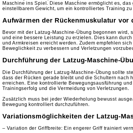
Maschine ins Spiel. Diese Maschine ermöglicht es, da
einstellbarem Gewicht, um ein kontrolliertes Training z
Aufwärmen der Rückenmuskulatur vor 
Bevor mit der Latzug-Maschine-Übung begonnen wird, s
und eine bessere Leistung zu erzielen. Dies kann durc
und Armkreisen erreicht werden. Zudem empfehlen sich
Beweglichkeit zu verbessern und Verletzungen vorzube
Durchführung der Latzug-Maschine-Übun
Die Durchführung der Latzug-Maschine-Übung sollte stets
dass der Rücken gerade bleibt und die Schultern nach
erreichen. Eine kontrollierte Bewegungsausführung und
Trainingserfolg und die Vermeidung von Verletzungen.
Zusätzlich muss bei jeder Wiederholung bewusst ausgea
Bewegung kontrolliert durchzuführen.
Variationsmöglichkeiten der Latzug-M
– Variation der Griffbreite: Ein engerer Griff trainiert 