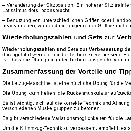
– Veränderung der Sitzposition: Ein höherer Sitz traini
Latissimus dorsi beansprucht.
– Benutzung von unterschiedlichen Griffen oder Handpos
beanspruchen, während ein umgedrehter Griff vermehrt d
Wiederholungszahlen und Sets zur Ver
Wiederholungszahlen und Sets zur Verbesserung de
durchgeführt werden, um die Technik zu verbessern. Fo
ist, dass die Übung mit guter Technik ausgeführt wird un
Zusammenfassung der Vorteile und Tipps
Die Latzug-Maschine ist eine nützliche Übung für die 
Die Übung kann helfen, die Rückenmuskulatur aufzuwär
Es ist wichtig, sich auf die korrekte Technik und Atmu
verschiedenen Muskelgruppen zu betonen.
Es gibt verschiedene Variationsmöglichkeiten für die 
Um die Klimmzug-Technik zu verbessern, empfiehlt es s