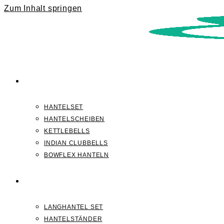
Zum Inhalt springen
KURZHANTELN
HANTELSET
HANTELSCHEIBEN
KETTLEBELLS
INDIAN CLUBBELLS
BOWFLEX HANTELN
LANGHANTELN
LANGHANTEL SET
HANTELSTÄNDER