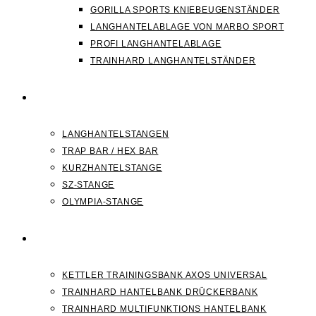
GORILLA SPORTS KNIEBEUGENSTÄNDER
LANGHANTELABLAGE VON MARBO SPORT
PROFI LANGHANTELABLAGE
TRAINHARD LANGHANTELSTÄNDER
HANTELSTANGEN
LANGHANTELSTANGEN
TRAP BAR / HEX BAR
KURZHANTELSTANGE
SZ-STANGE
OLYMPIA-STANGE
HANTELBANK
KETTLER TRAININGSBANK AXOS UNIVERSAL
TRAINHARD HANTELBANK DRÜCKERBANK
TRAINHARD MULTIFUNKTIONS HANTELBANK