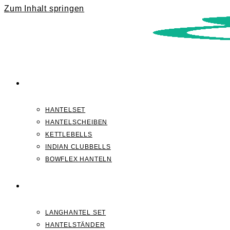
Zum Inhalt springen
KURZHANTELN
HANTELSET
HANTELSCHEIBEN
KETTLEBELLS
INDIAN CLUBBELLS
BOWFLEX HANTELN
LANGHANTELN
LANGHANTEL SET
HANTELSTÄNDER