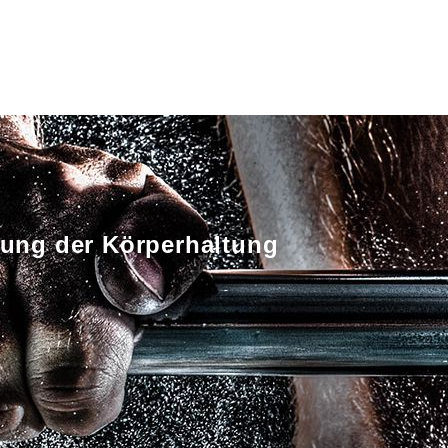
ung der Körperhaltung