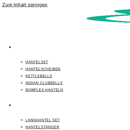
Zum Inhalt springen
KURZHANTELN
HANTELSET
HANTELSCHEIBEN
KETTLEBELLS
INDIAN CLUBBELLS
BOWFLEX HANTELN
LANGHANTELN
LANGHANTEL SET
HANTELSTÄNDER