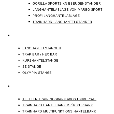
GORILLA SPORTS KNIEBEUGENSTÄNDER
LANGHANTELABLAGE VON MARBO SPORT
PROFI LANGHANTELABLAGE
TRAINHARD LANGHANTELSTÄNDER
HANTELSTANGEN
LANGHANTELSTANGEN
TRAP BAR / HEX BAR
KURZHANTELSTANGE
SZ-STANGE
OLYMPIA-STANGE
HANTELBANK
KETTLER TRAININGSBANK AXOS UNIVERSAL
TRAINHARD HANTELBANK DRÜCKERBANK
TRAINHARD MULTIFUNKTIONS HANTELBANK