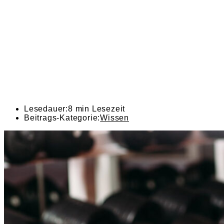
Lesedauer:
8 min Lesezeit
Beitrags-Kategorie:
Wissen