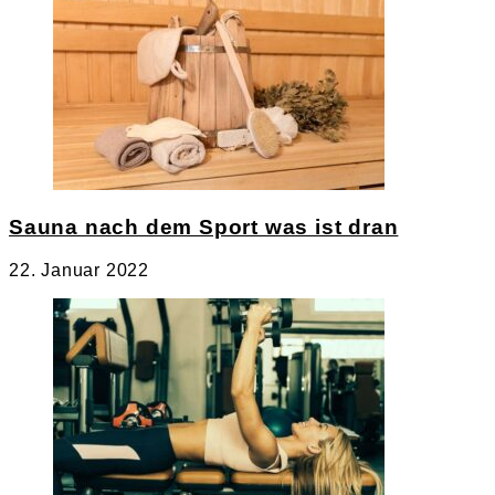
Sauna nach dem Sport was ist dran
22. Januar 2022