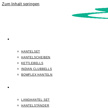
Zum Inhalt springen
KURZHANTELN
HANTELSET
HANTELSCHEIBEN
KETTLEBELLS
INDIAN CLUBBELLS
BOWFLEX HANTELN
LANGHANTELN
LANGHANTEL SET
HANTELSTÄNDER