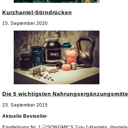
Kurzhantel-Stirndrücken
15. September 2020
Die 5 wichtigsten Nahrungsergänzungsmittel 
23. September 2015
Aktuelle Bestseller
Empfehlung Nr. 1