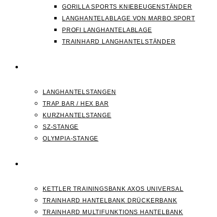
GORILLA SPORTS KNIEBEUGENSTÄNDER
LANGHANTELABLAGE VON MARBO SPORT
PROFI LANGHANTELABLAGE
TRAINHARD LANGHANTELSTÄNDER
HANTELSTANGEN
LANGHANTELSTANGEN
TRAP BAR / HEX BAR
KURZHANTELSTANGE
SZ-STANGE
OLYMPIA-STANGE
HANTELBANK
KETTLER TRAININGSBANK AXOS UNIVERSAL
TRAINHARD HANTELBANK DRÜCKERBANK
TRAINHARD MULTIFUNKTIONS HANTELBANK